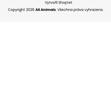
Vytvořil Shoptet
Copyright 2026
All Animals
. Všechna práva vyhrazena.