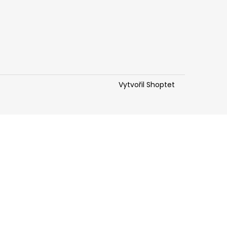
Vytvořil Shoptet