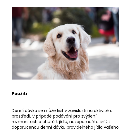
Použití
Denní dávka se může lišit v závislosti na aktivitě a
prostředí. V případě podávání pro zvýšení
rozmanitosti a chutě k jídlu, nezapomeňte snížit
doporučenou denní dávku pravidelného jídla vašeho